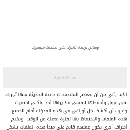
وسائل لزيادة تأثيرك على صفحات فيسبوك
مساحة اعلانية
الأمر يأتي من أن معظم المتصفحات خاصة الحديثة منها تُجبرك
على قبول وأحفظها لنفسي فلا يراها أحد ولكني اكتفيت
وقررت أن أكشف كل أوراقي في هذه المدوّنة أمام الجميع.
هذه الملفات والإحتفاظ بها لفترة معينة من الوقت ويخدم
أطراف أخرى يكون عملهم قائم على مبدأ هذه الملفات بشكل