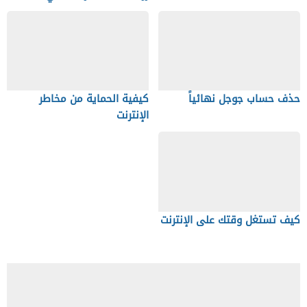
حذف حساب جوجل نهائياً
كيفية الحماية من مخاطر
الإنترنت
كيف تستغل وقتك على الإنترنت