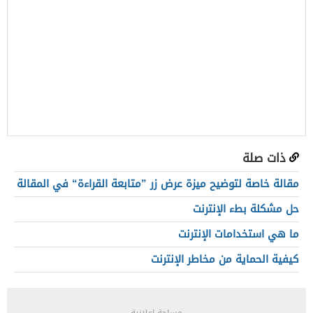
ذات صلة
مقالة خاصة لتوضيح ميزة عرض زر ”متابعة القراءة“ في المقالة
حل مشكلة بطء الإنترنت
ما هي استخدامات الإنترنت
كيفية الحماية من مخاطر الإنترنت