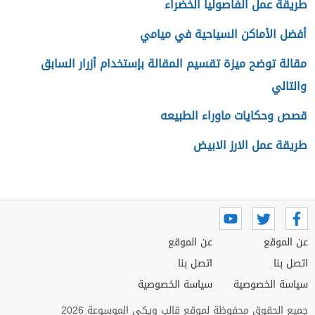
طريقة عمل الفاصوليا الخضراء
أفضل الأماكن السياحية في ميامي
مقالة توضح ميزة تقسيم المقالة بإستخدام أزرار السابق
والتالي
قصص وحكايات ماوراء الطبيعه
طريقة عمل الارز الابيض
عن الموقع
عن الموقع
اتصل بنا
اتصل بنا
سياسة الخصوصية
سياسة الخصوصية
جميع الحقوق محفوظة لموقع قالب ويكي الموسوعة 2026