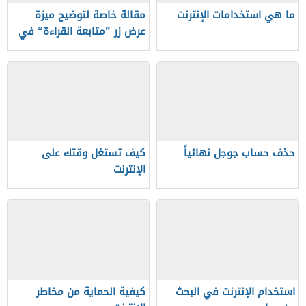
ما هي استخدامات الإنترنت
مقالة خاصة لتوضيح ميزة
عرض زر ”متابعة القراءة“ في
المقالة
حذف حساب جوجل نهائياً
كيف تستغل وقتك على
الإنترنت
استخدام الإنترنت في البحث
كيفية الحماية من مخاطر