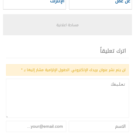
عن عمل
الإنترنت
مساحة اعلانية
اترك تعليقاً
لن يتم نشر عنوان بريدك الإلكتروني.
الحقول الإلزامية مشار إليها بـ
*