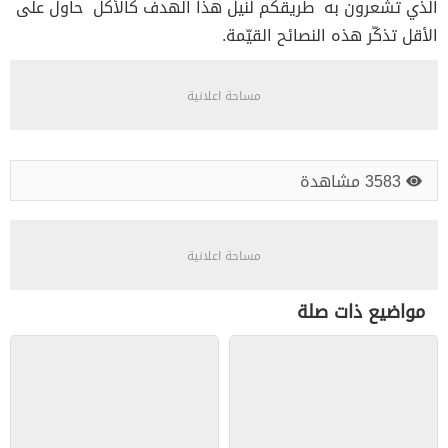
الذي تشعرون به طريقكم لنيل هذا الهدف كالأكل حاول على
الأقل تذكّر هذه النصائح القيّمة.
مساحة اعلانية
3583 مشاهدة
مساحة اعلانية
مواضيع ذات صلة