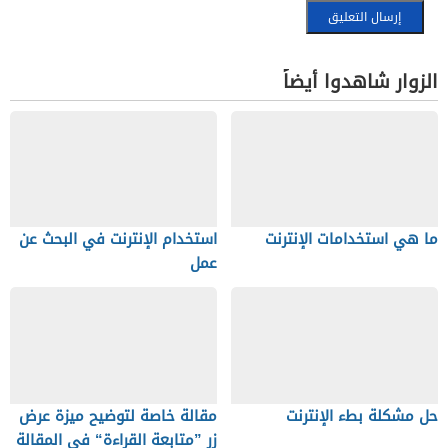
الزوار شاهدوا أيضاً
ما هي استخدامات الإنترنت
استخدام الإنترنت في البحث عن
عمل
حل مشكلة بطء الإنترنت
مقالة خاصة لتوضيح ميزة عرض
زر ”متابعة القراءة“ في المقالة