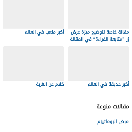
مقالة خاصة لتوضيح ميزة عرض
أكبر ملعب في العالم
زر ”متابعة القراءة“ في المقالة
أكبر حديقة في العالم
كلام عن الغربة
مقالات منوعة
مرض الروماتيزم