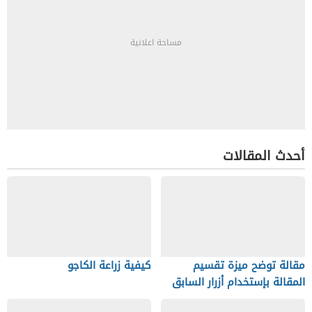
مساحة اعلانية
أحدث المقالات
مقالة توضح ميزة تقسيم
كيفية زراعة الكاجو
المقالة بإستخدام أزرار السابق
والتالي